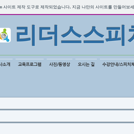
m
사이트 제작 도구로 제작되었습니다. 지금 나만의 사이트를 만들어보세
​리더스스피
사소개
교육프로그램
사진/동영상
오시는 길
수강안내/스피치