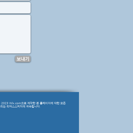
보내기
 2023
Wix.com으로 제작한 본 홈페이지에 대한 모든
리는 리더스스피치에 귀속됩니다.