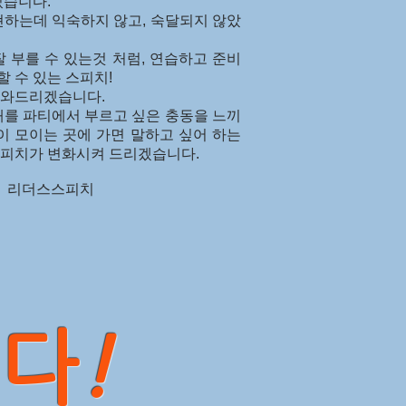
있습니다.
현하는데 익숙하지 않고, 숙달되지 않았
 부를 수 있는것 처럼, 연습하고 준비
할 수 있는 스피치!
와드리겠습니다.
래를 파티에서 부르고 싶은 충동을 느끼
이 모이는 곳에 가면 말하고 싶어 하는
피치가 변화시켜 드리겠습니다.
스피치
다
!